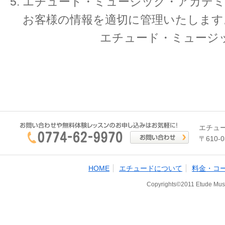
エチュード・ミュージック・アカデミ
お客様の情報を適切に管理いたします
エチュード・ミュージ
エチュ
〒610
HOME
エチュードについて
料金・コ
Copyrights©2011 Etude Musi