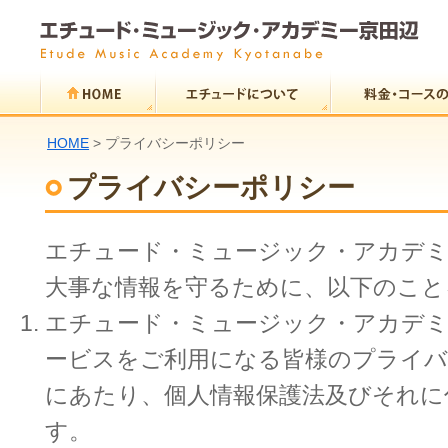
HOME
> プライバシーポリシー
プライバシーポリシー
エチュード・ミュージック・アカデミ
大事な情報を守るために、以下のこと
エチュード・ミュージック・アカデミ
ービスをご利用になる皆様のプライバ
にあたり、個人情報保護法及びそれに
す。