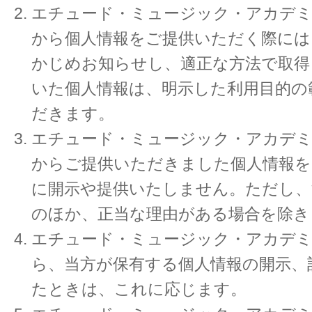
エチュード・ミュージック・アカデミ
から個人情報をご提供いただく際には
かじめお知らせし、適正な方法で取得
いた個人情報は、明示した利用目的の
だきます。
エチュード・ミュージック・アカデミ
からご提供いただきました個人情報を
に開示や提供いたしません。ただし、
のほか、正当な理由がある場合を除き
エチュード・ミュージック・アカデミ
ら、当方が保有する個人情報の開示、
たときは、これに応じます。